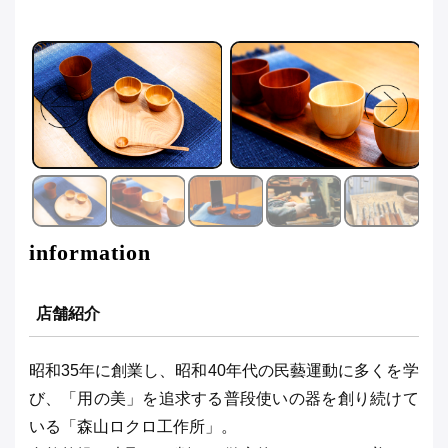
information
店舗紹介
昭和35年に創業し、昭和40年代の民藝運動に多くを学
び、「用の美」を追求する普段使いの器を創り続けて
いる「森山ロクロ工作所」。