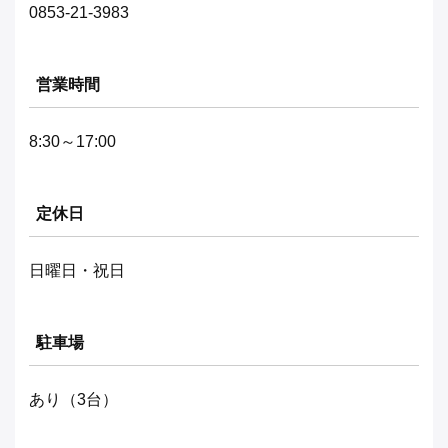
0853-21-3983
営業時間
8:30～17:00
定休日
日曜日・祝日
駐車場
あり（3台）