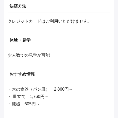
決済方法
クレジットカードはご利用いただけません。
体験・見学
少人数での見学が可能
おすすめ情報
・木の食器（パン皿） 2,860円～
・ 皿立て 1,760円～
・漆器 605円～