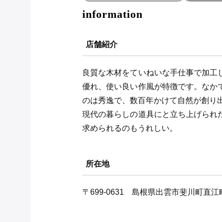
information
店舗紹介
良質な木材をていねいな手仕事で加工
優れ、使い良い作風が特徴です。なか
のは秀逸で、数百年かけて自然が創り
現代の暮らしの道具にと立ち上げられ
求められるのもうれしい。
所在地
〒699-0631 島根県出雲市斐川町直江町4