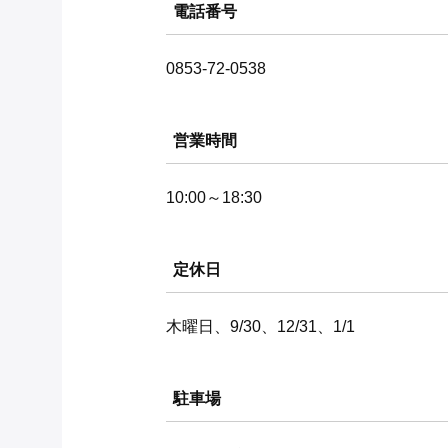
電話番号
0853-72-0538
営業時間
10:00～18:30
定休日
木曜日、9/30、12/31、1/1
駐車場