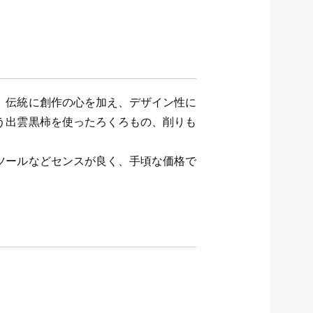
。伝統に創作の心を加え、デザイン性に
う出雲黒柿を使ったろくろもの、削りも
ツールなどセンスが良く、手頃な価格で