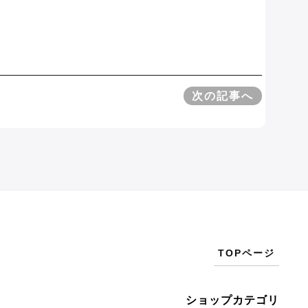
次の記事へ
TOPページ
ショップカテゴリ