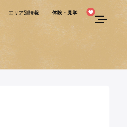
エリア別情報
体験・見学