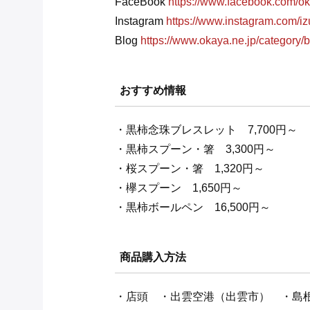
FaceBook
https://www.facebook.com/
Instagram
https://www.instagram.com/
Blog
https://www.okaya.ne.jp/category/
おすすめ情報
・黒柿念珠ブレスレット 7,700円～
・黒柿スプーン・箸 3,300円～
・桜スプーン・箸 1,320円～
・欅スプーン 1,650円～
・黒柿ボールペン 16,500円～
商品購入方法
・店頭 ・出雲空港（出雲市） ・島