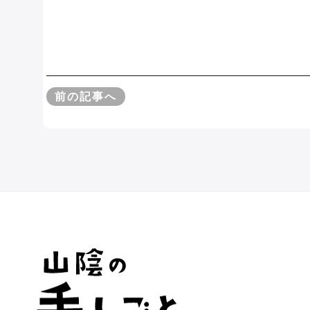
前の記事へ