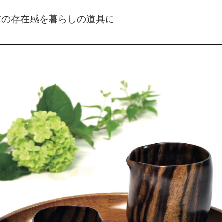
材の存在感を暮らしの道具に