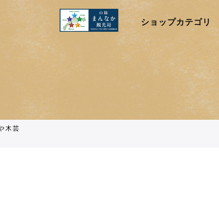
ショップカテゴリ
や木芸