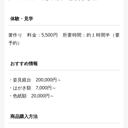
体験・見学
箸作り 料金：5,500円 所要時間：約１時間半（要
予約）
おすすめ情報
・姿見鏡台 200,000円～
・はがき額 7,000円～
・色紙額 20,000円～
商品購入方法