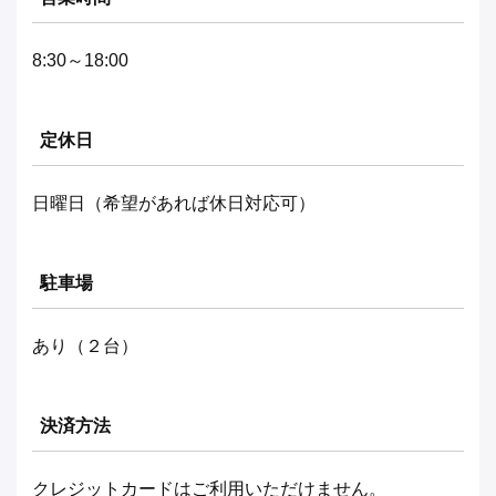
8:30～18:00
定休日
日曜日（希望があれば休日対応可）
駐車場
あり（２台）
決済方法
クレジットカードはご利用いただけません。