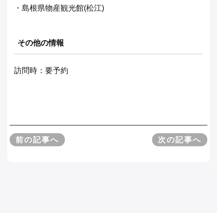
・島根県物産観光館(松江)
その他の情報
訪問時：要予約
前の記事へ
次の記事へ