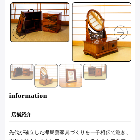
information
店舗紹介
先代が確立した欅民藝家具づくりを一子相伝で継ぎ、