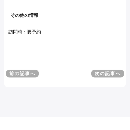
その他の情報
訪問時：要予約
前の記事へ
次の記事へ