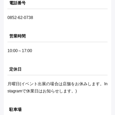
電話番号
0852-62-0738
営業時間
10:00～17:00
定休日
月曜日(イベント出展の場合は店舗をお休みします。In
stagramで休業日はお知らせします。)
駐車場