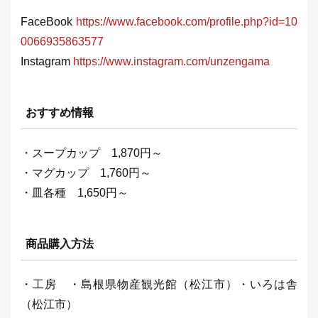
FaceBook
https://www.facebook.com/profile.php?id=10
0066935863577
Instagram
https://www.instagram.com/unzengama
おすすめ情報
・スープカップ 1,870円～
・マグカップ 1,760円～
・皿各種 1,650円～
商品購入方法
・工房 ・島根県物産観光館（松江市）・いろは舎
（松江市）